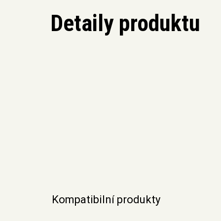
Detaily produktu
Kompatibilní produkty