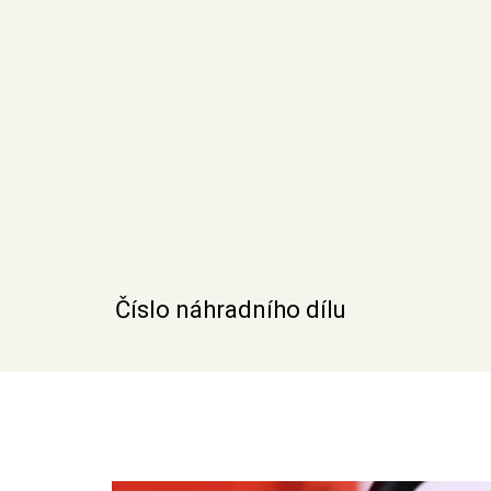
Číslo náhradního dílu