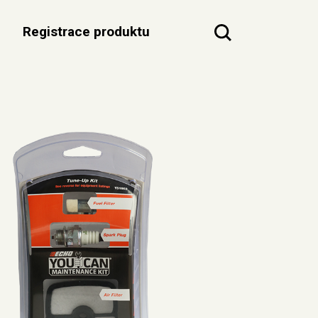
a
Registrace produktu