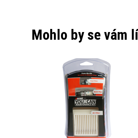
Mohlo by se vám lí