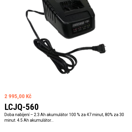
2 995,00 Kč
LCJQ-560
Doba nabíjení – 2.3 Ah akumulátor 100 % za 47 minut, 80% za 30
minut. 4.5 Ah akumulátor…