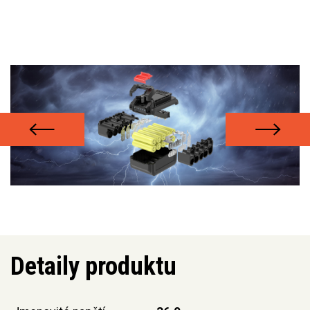
Detaily produktu