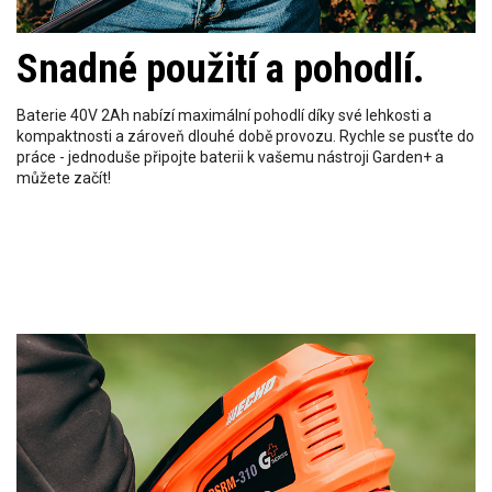
Snadné použití a pohodlí.
Baterie 40V 2Ah nabízí maximální pohodlí díky své lehkosti a
kompaktnosti a zároveň dlouhé době provozu. Rychle se pusťte do
práce - jednoduše připojte baterii k vašemu nástroji Garden+ a
můžete začít!