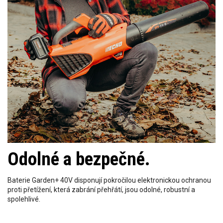
Odolné a bezpečné.
Baterie Garden+ 40V disponují pokročilou elektronickou ochranou
proti přetížení, která zabrání přehřátí, jsou odolné, robustní a
spolehlivé.