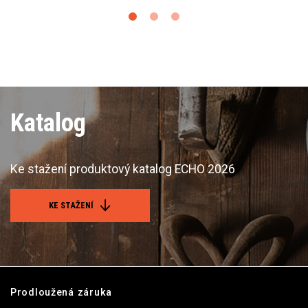
Katalog
Ke stažení produktový katalog ECHO 2026
KE STAŽENÍ
Prodloužená záruka