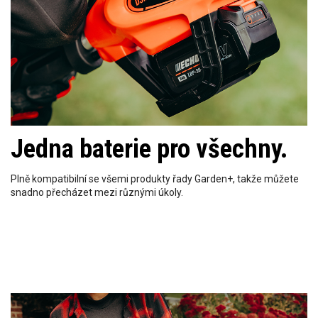
Jedna baterie pro všechny.
Plně kompatibilní se všemi produkty řady Garden+, takže můžete
snadno přecházet mezi různými úkoly.