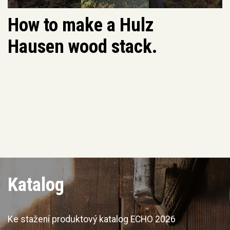
How to make a Hulz
Hausen wood stack.
Katalog
Ke stažení produktový katalog ECHO 2026