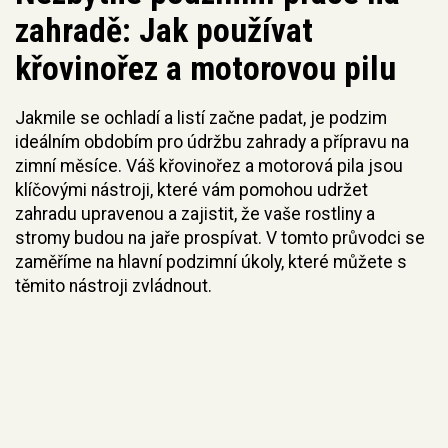
zahradě: Jak používat
křovinořez a motorovou pilu
Jakmile se ochladí a listí začne padat, je podzim
ideálním obdobím pro údržbu zahrady a přípravu na
zimní měsíce. Váš křovinořez a motorová pila jsou
klíčovými nástroji, které vám pomohou udržet
zahradu upravenou a zajistit, že vaše rostliny a
stromy budou na jaře prospívat. V tomto průvodci se
zaměříme na hlavní podzimní úkoly, které můžete s
těmito nástroji zvládnout.