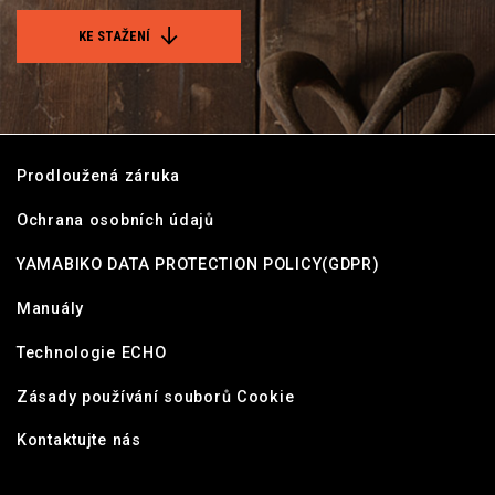
KE STAŽENÍ
Prodloužená záruka
Ochrana osobních údajů
YAMABIKO DATA PROTECTION POLICY(GDPR)
Manuály
Technologie ECHO
Zásady používání souborů Cookie
Kontaktujte nás